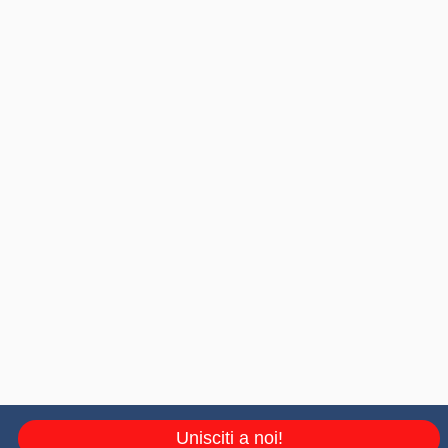
Unisciti a noi!