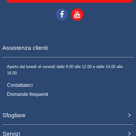
Assistenza clienti
Aperto dal lunedì al venerdì dalle 9.00 alle 12.00 e dalle 14.00 alle
18.00.
Contattateci
Domande frequenti
Sfogliare
Servizi