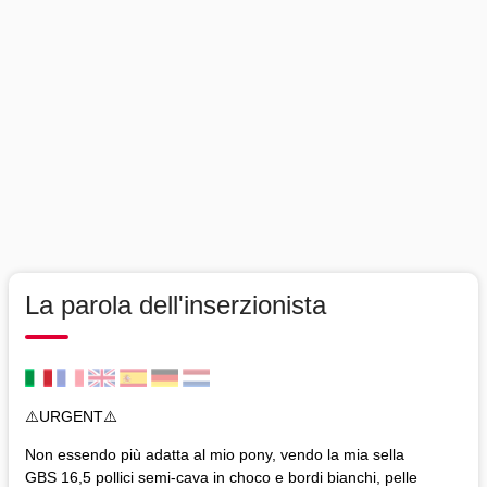
La parola dell'inserzionista
⚠️URGENT⚠️
Non essendo più adatta al mio pony, vendo la mia sella
GBS 16,5 pollici semi-cava in choco e bordi bianchi, pelle