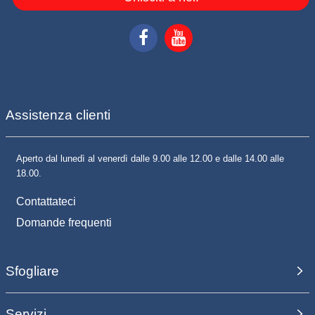
Assistenza clienti
Aperto dal lunedì al venerdì dalle 9.00 alle 12.00 e dalle 14.00 alle
18.00.
Contattateci
Domande frequenti
Sfogliare
Servizi