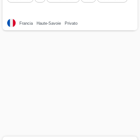
Francia
Haute-Savoie
Privato