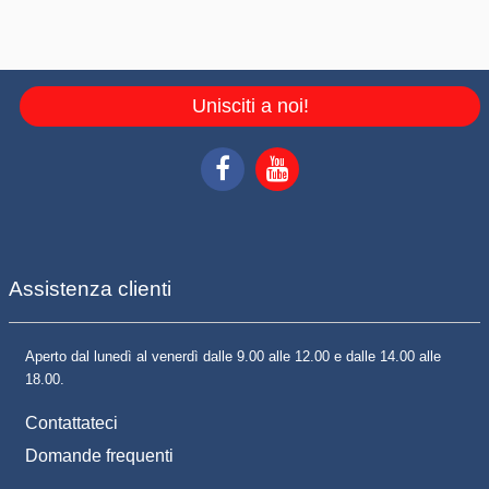
Unisciti a noi!
Assistenza clienti
Aperto dal lunedì al venerdì dalle 9.00 alle 12.00 e dalle 14.00 alle
18.00.
Contattateci
Domande frequenti