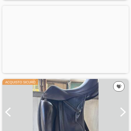
ACQUISTO SICURO