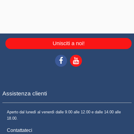
Unisciti a noi!
Assistenza clienti
Aperto dal lunedì al venerdì dalle 9.00 alle 12.00 e dalle 14.00 alle
18.00.
Contattateci