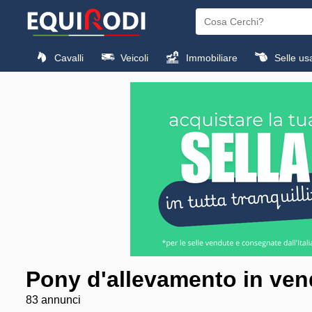
Cavalli
Veicoli
Immobiliare
Selle us
Pony d'allevamento in ven
83 annunci