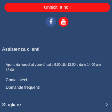
Unisciti a noi!
Assistenza clienti
Aperto dal lunedì al venerdì dalle 9.00 alle 12.00 e dalle 14.00 alle
18.00.
Contattateci
Domande frequenti
Sfogliare