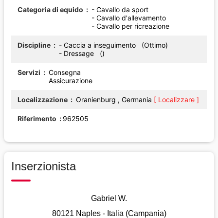
Categoria di equido
- Cavallo da sport
- Cavallo d'allevamento
- Cavallo per ricreazione
Discipline
- Caccia a inseguimento (Ottimo)
- Dressage ()
Servizi
Consegna
Assicurazione
Localizzazione
Oranienburg , Germania
[ Localizzare ]
Riferimento
962505
Inserzionista
Gabriel W.
80121 Naples - Italia (Campania)