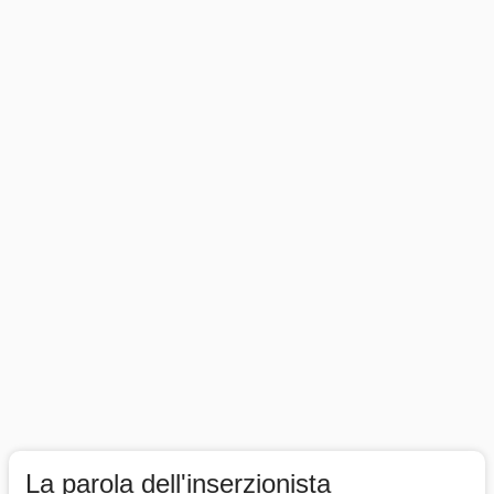
La parola dell'inserzionista