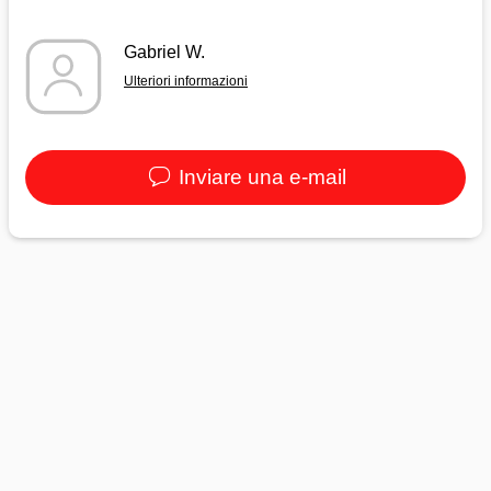
Gabriel W.
Ulteriori informazioni
Inviare una e-mail