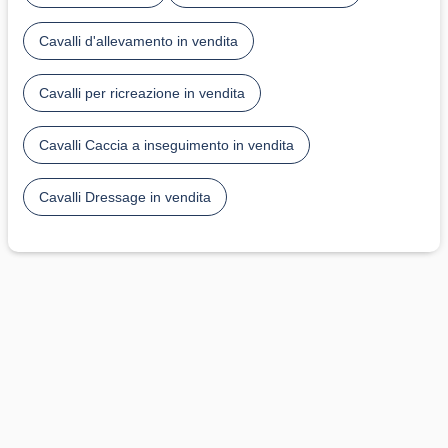
Cavalli d'allevamento in vendita
Cavalli per ricreazione in vendita
Cavalli Caccia a inseguimento in vendita
Cavalli Dressage in vendita