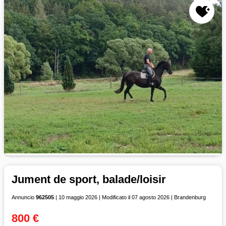
Jument de sport, balade/loisir
Annuncio
962505
| 10 maggio 2026 | Modificato il 07 agosto 2026 | Brandenburg
800 €