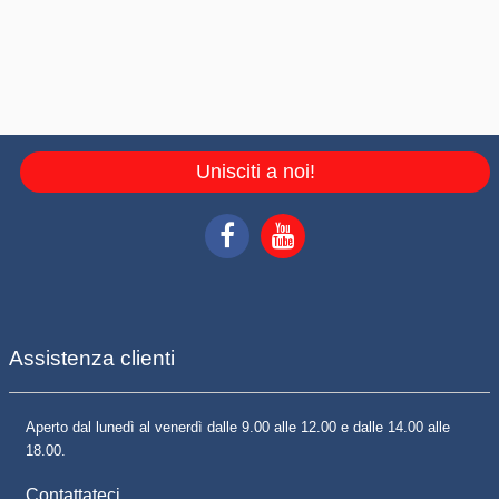
Unisciti a noi!
Assistenza clienti
Aperto dal lunedì al venerdì dalle 9.00 alle 12.00 e dalle 14.00 alle
18.00.
Contattateci