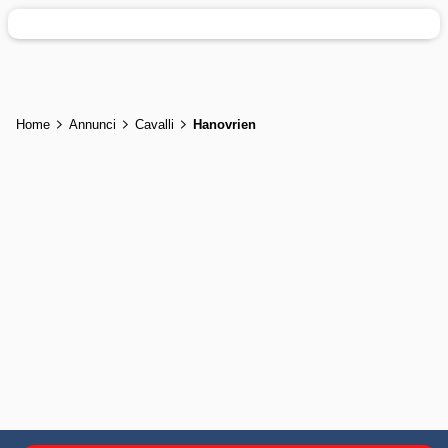
Home
Annunci
Cavalli
Hanovrien