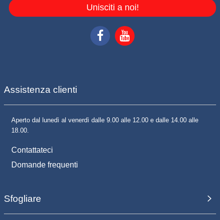
Unisciti a noi!
Assistenza clienti
Aperto dal lunedì al venerdì dalle 9.00 alle 12.00 e dalle 14.00 alle
18.00.
Contattateci
Domande frequenti
Sfogliare