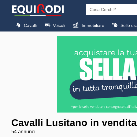
Cavalli
Veicoli
Immobiliare
Selle us
Cavalli Lusitano in vendita
54 annunci