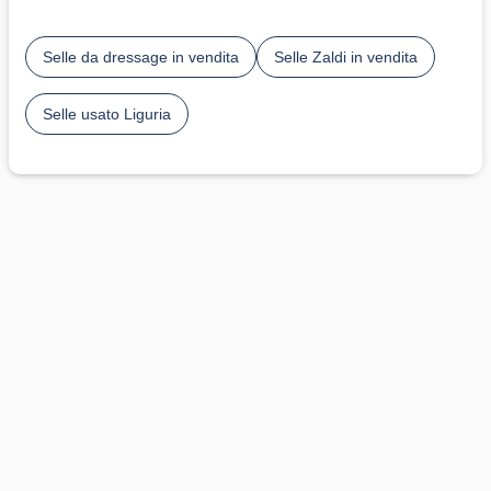
Selle da dressage in vendita
Selle Zaldi in vendita
Selle usato Liguria