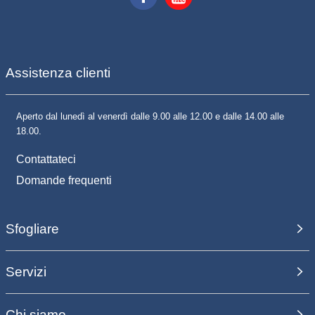
Assistenza clienti
Aperto dal lunedì al venerdì dalle 9.00 alle 12.00 e dalle 14.00 alle
18.00.
Contattateci
Domande frequenti
Sfogliare
Servizi
Chi siamo