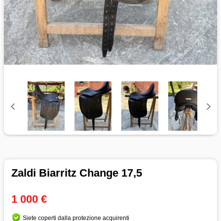
Zaldi Biarritz Change 17,5
1 000 €
Siete coperti dalla protezione acquirenti