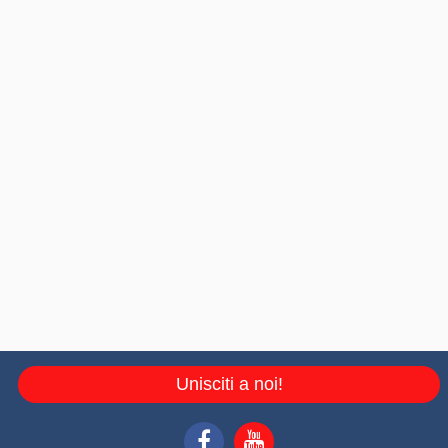
Unisciti a noi!