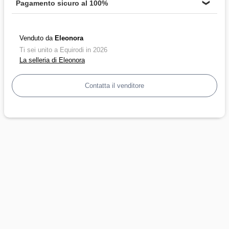
Pagamento sicuro al 100%
❯
Venduto da
Eleonora
Ti sei unito a Equirodi in 2026
La selleria di Eleonora
Contatta il venditore