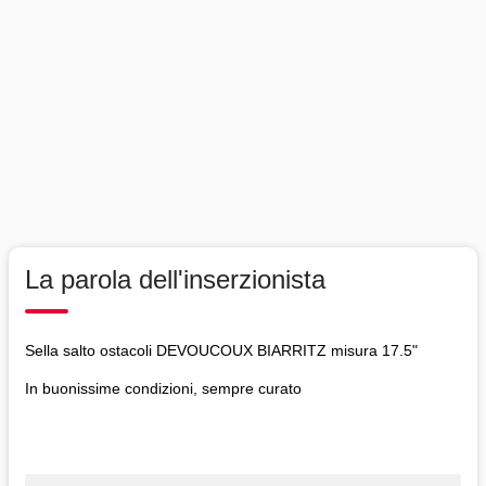
La parola dell'inserzionista
Sella salto ostacoli DEVOUCOUX BIARRITZ misura 17.5"
In buonissime condizioni, sempre curato