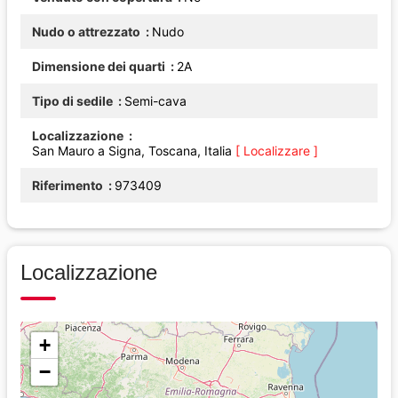
Nudo o attrezzato
Nudo
Dimensione dei quarti
2A
Tipo di sedile
Semi-cava
Localizzazione
San Mauro a Signa, Toscana, Italia
[ Localizzare ]
Riferimento
973409
Localizzazione
+
−