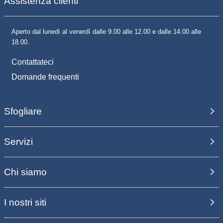
Assistenza clienti
Aperto dal lunedì al venerdì dalle 9.00 alle 12.00 e dalle 14.00 alle
18.00.
Contattateci
Domande frequenti
Sfogliare
Servizi
Chi siamo
I nostri siti