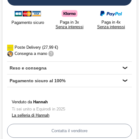
Paga in 3x
Paga in 4x
Pagamento sicuro
Senza interessi
Senza interessi
Poste Delivery (27,99 €)
Consegna a mano
?
Reso e consegna
❯
Pagamento sicuro al 100%
❯
Venduto da
Hannah
Ti sei unito a Equirodi in 2025
La selleria di Hannah
Contatta il venditore