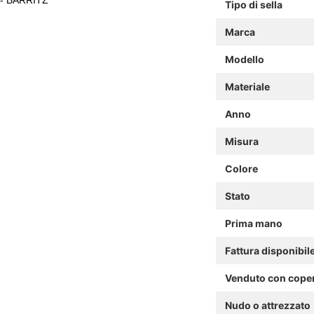
Tipo di sella
Marca
Modello
Materiale
Anno
Misura
Colore
Stato
Prima mano
Fattura disponibil
Venduto con cope
Nudo o attrezzato