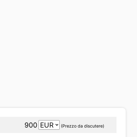
900
(Prezzo da discutere)