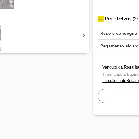
Poste Delivery (27
Reso e consegna
Pagamento sicuro
Venduto da
Rosalba
Ti sei unito a Equiro
La selleria di Rosal