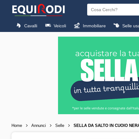
Cavalli
Veicoli
Immobiliare
Selle us
Home
Annunci
Selle
SELLA DA SALTO IN CUOIO NE