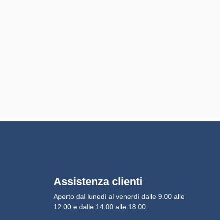
Assistenza clienti
Aperto dal lunedì al venerdì dalle 9.00 alle
12.00 e dalle 14.00 alle 18.00.