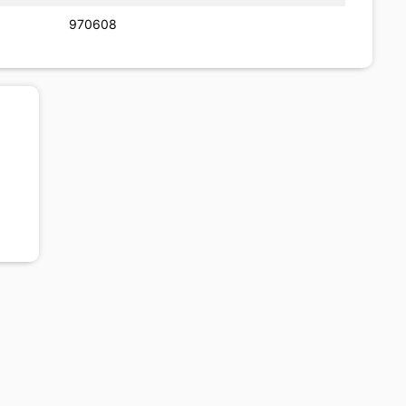
970608