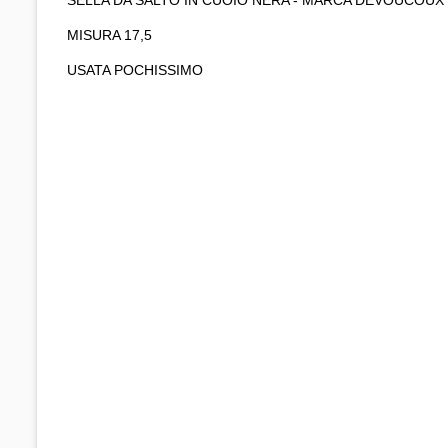
MISURA 17,5
USATA POCHISSIMO