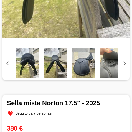
Sella mista Norton 17.5" - 2025
Seguito da 7 personas
380 €