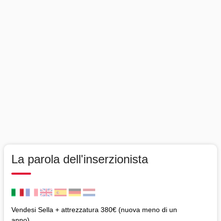
La parola dell'inserzionista
Vendesi Sella + attrezzatura 380€ (nuova meno di un
anno)