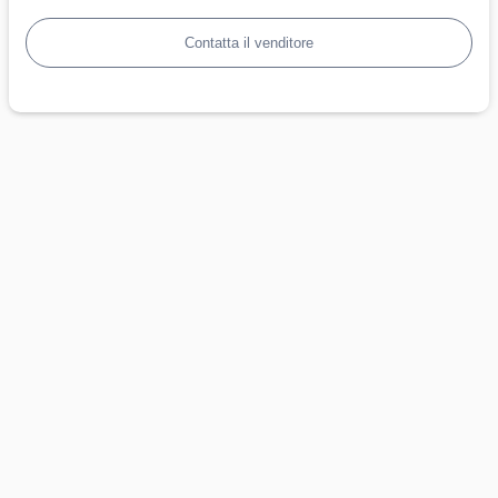
Contatta il venditore