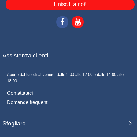
Unisciti a noi!
Assistenza clienti
Aperto dal lunedì al venerdì dalle 9.00 alle 12.00 e dalle 14.00 alle
18.00.
Contattateci
Domande frequenti
Sfogliare