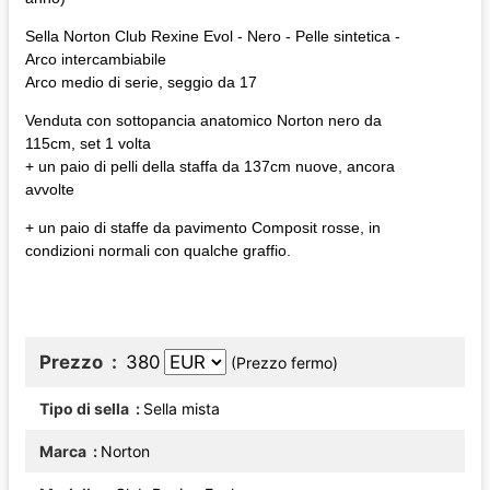
Sella Norton Club Rexine Evol - Nero - Pelle sintetica -
Arco intercambiabile
Arco medio di serie, seggio da 17
Venduta con sottopancia anatomico Norton nero da
115cm, set 1 volta
+ un paio di pelli della staffa da 137cm nuove, ancora
avvolte
+ un paio di staffe da pavimento Composit rosse, in
condizioni normali con qualche graffio.
Prezzo
380
(Prezzo fermo)
Tipo di sella
Sella mista
Marca
Norton