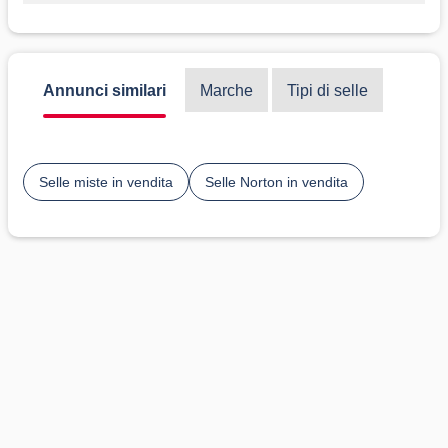
Annunci similari
Marche
Tipi di selle
Selle miste in vendita
Selle Norton in vendita