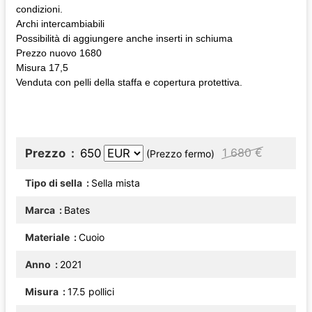
condizioni.
Archi intercambiabili
Possibilità di aggiungere anche inserti in schiuma
Prezzo nuovo 1680
Misura 17,5
Venduta con pelli della staffa e copertura protettiva.
1 680 €
Prezzo
650
(Prezzo fermo)
Tipo di sella
Sella mista
Marca
Bates
Materiale
Cuoio
Anno
2021
Misura
17.5 pollici