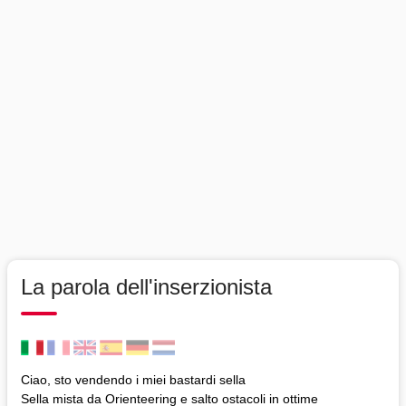
La parola dell'inserzionista
Ciao, sto vendendo i miei bastardi sella
Sella mista da Orienteering e salto ostacoli in ottime