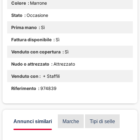
Colore
Marrone
Stato
Occasione
Prima mano
Sì
Fattura disponibile
Sì
Venduto con copertura
Sì
Nudo o attrezzato
Attrezzato
Venduto con
+ Staffili
Riferimento
974839
Annunci similari
Marche
Tipi di selle