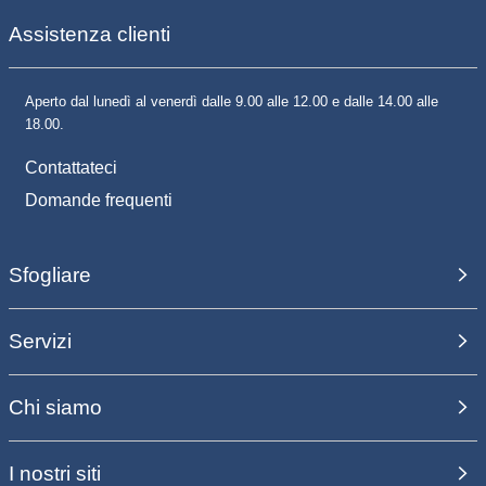
Assistenza clienti
Aperto dal lunedì al venerdì dalle 9.00 alle 12.00 e dalle 14.00 alle
18.00.
Contattateci
Domande frequenti
Sfogliare
Servizi
Chi siamo
I nostri siti