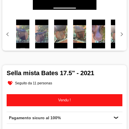
Sella mista Bates 17.5" - 2021
Seguito da 11 personas
Vendu !
Pagamento sicuro al 100%
❯