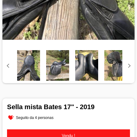
Sella mista Bates 17" - 2019
Seguito da 4 personas
Vendu !