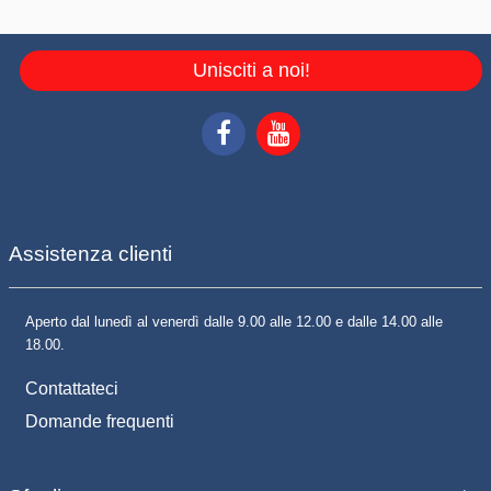
Unisciti a noi!
Assistenza clienti
Aperto dal lunedì al venerdì dalle 9.00 alle 12.00 e dalle 14.00 alle
18.00.
Contattateci
Domande frequenti