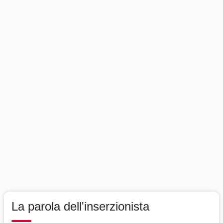
La parola dell'inserzionista