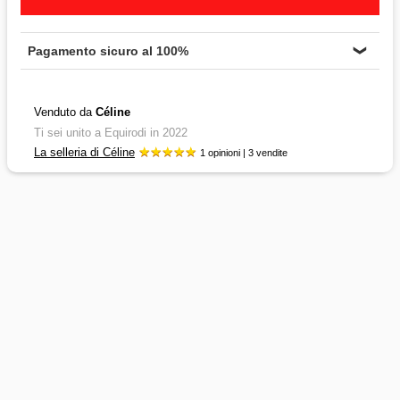
Pagamento sicuro al 100%
❯
Venduto da
Céline
Ti sei unito a Equirodi in 2022
La selleria di Céline
1 opinioni | 3 vendite