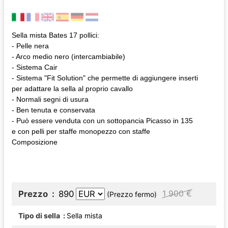
Sella mista Bates 17 pollici:
- Pelle nera
- Arco medio nero (intercambiabile)
- Sistema Cair
- Sistema "Fit Solution" che permette di aggiungere inserti
per adattare la sella al proprio cavallo
- Normali segni di usura
- Ben tenuta e conservata
- Può essere venduta con un sottopancia Picasso in 135
e con pelli per staffe monopezzo con staffe
Composizione
1 900 €
Prezzo
890
(Prezzo fermo)
Tipo di sella
Sella mista