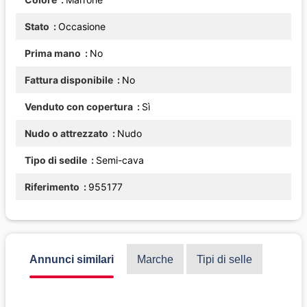
Stato
Occasione
Prima mano
No
Fattura disponibile
No
Venduto con copertura
Sì
Nudo o attrezzato
Nudo
Tipo di sedile
Semi-cava
Riferimento
955177
Annunci similari
Marche
Tipi di selle