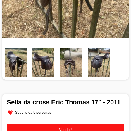
Sella da cross Eric Thomas 17" - 2011
Seguito da 5 personas
Vendu !