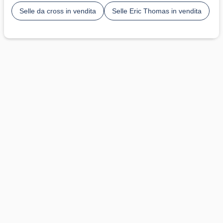
Selle da cross in vendita
Selle Eric Thomas in vendita