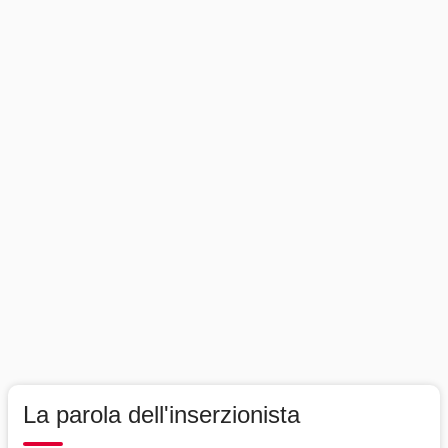
La parola dell'inserzionista