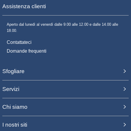
Assistenza clienti
Aperto dal lunedì al venerdì dalle 9.00 alle 12.00 e dalle 14.00 alle
18.00.
Contattateci
Domande frequenti
Sfogliare
Servizi
Chi siamo
I nostri siti