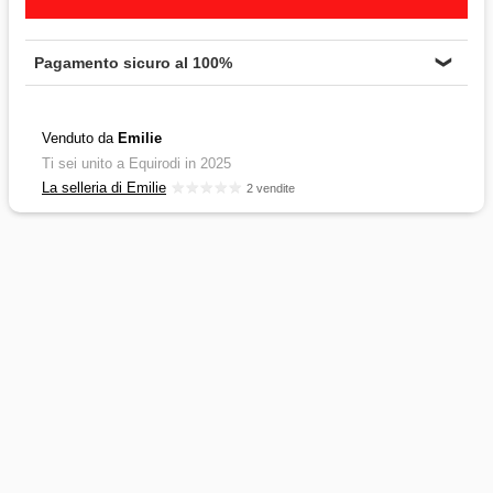
Pagamento sicuro al 100%
❯
Venduto da
Emilie
Ti sei unito a Equirodi in 2025
La selleria di Emilie
2 vendite