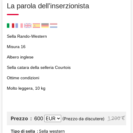
La parola dell'inserzionista
Sella Rando-Western
Misura 16
Albero inglese
Sella catara della selleria Courtois
Ottime condizioni
Molto leggera, 10 kg
1 200 €
Prezzo
600
(Prezzo da discutere)
Tipo di sella
Sella western