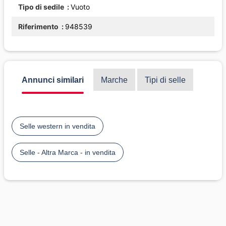
Tipo di sedile
Vuoto
Riferimento
948539
Annunci similari
Marche
Tipi di selle
Selle western in vendita
Selle - Altra Marca - in vendita