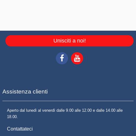
Unisciti a noi!
Assistenza clienti
Aperto dal lunedì al venerdì dalle 9.00 alle 12.00 e dalle 14.00 alle
18.00.
Contattateci