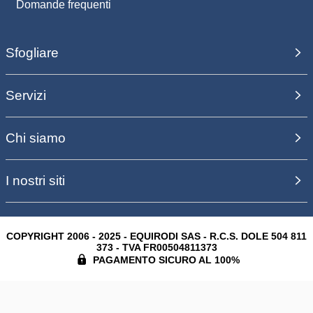
Domande frequenti
Sfogliare
Servizi
Chi siamo
I nostri siti
COPYRIGHT 2006 - 2025 - EQUIRODI SAS - R.C.S. DOLE 504 811
373 - TVA FR00504811373
PAGAMENTO SICURO AL 100%