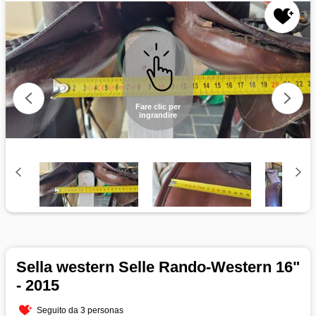
Fare clic per
ingrandire
Sella western Selle Rando-Western 16"
- 2015
Seguito da 3 personas