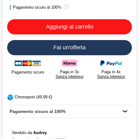
Pagamento sicuro al 100%
?
Aggiungi al carrello
Fai un'offerta
Paga in 3x
Paga in 4x
Pagamento sicuro
Senza interessi
Senza interessi
Chronopost (49,99 €)
Pagamento sicuro al 100%
❯
Venduto da
Audrey