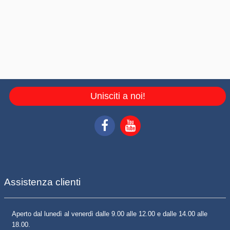
Unisciti a noi!
Assistenza clienti
Aperto dal lunedì al venerdì dalle 9.00 alle 12.00 e dalle 14.00 alle
18.00.