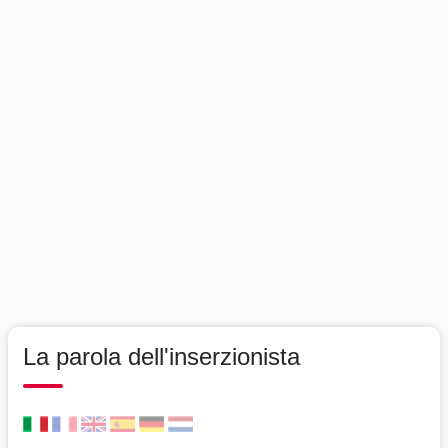
La parola dell'inserzionista