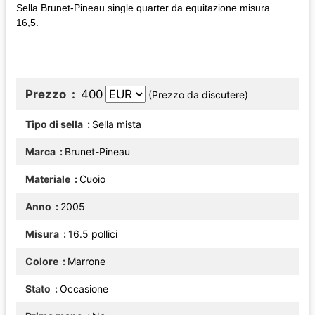
Sella Brunet-Pineau single quarter da equitazione misura
16,5.
Prezzo
400
(Prezzo da discutere)
Tipo di sella
Sella mista
Marca
Brunet-Pineau
Materiale
Cuoio
Anno
2005
Misura
16.5 pollici
Colore
Marrone
Stato
Occasione