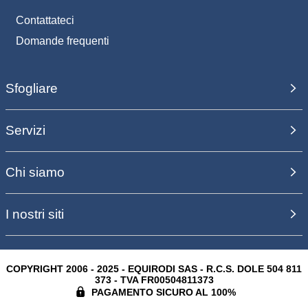
Contattateci
Domande frequenti
Sfogliare
Servizi
Chi siamo
I nostri siti
COPYRIGHT 2006 - 2025 - EQUIRODI SAS - R.C.S. DOLE 504 811
373 - TVA FR00504811373
PAGAMENTO SICURO AL 100%