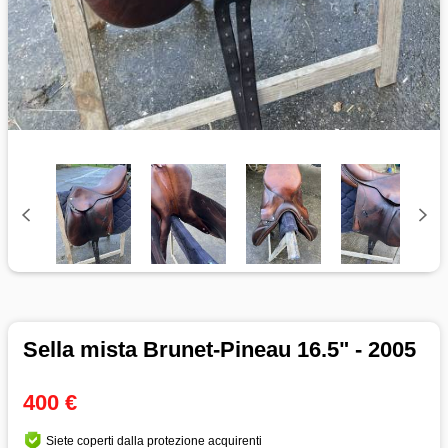
Sella mista Brunet-Pineau 16.5" - 2005
400 €
Siete coperti dalla protezione acquirenti