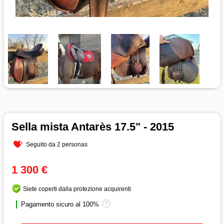
Sella mista Antarès 17.5" - 2015
Seguito da 2 personas
1 300 €
Siete coperti dalla protezione acquirenti
Pagamento sicuro al 100%
?