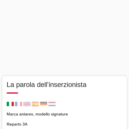
La parola dell'inserzionista
Marca antares, modello signature
Reparto 3A