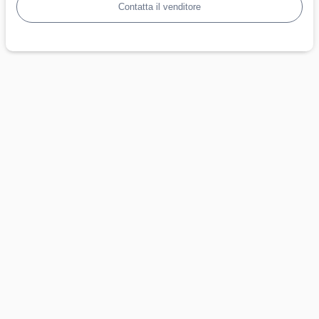
Contatta il venditore