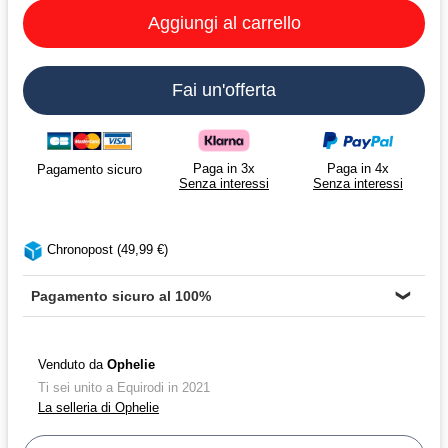
Aggiungi al carrello
Fai un'offerta
Paga in 3x
Paga in 4x
Pagamento sicuro
Senza interessi
Senza interessi
Chronopost (49,99 €)
Pagamento sicuro al 100%
❯
Venduto da
Ophelie
Ti sei unito a Equirodi in 2021
La selleria di Ophelie