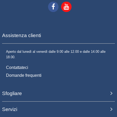
Assistenza clienti
Aperto dal lunedì al venerdì dalle 9.00 alle 12.00 e dalle 14.00 alle
18.00.
Contattateci
Domande frequenti
Sfogliare
Servizi