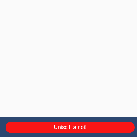
Unisciti a noi!