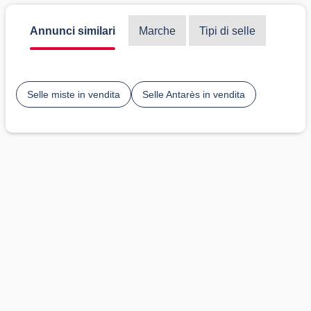
Annunci similari
Marche
Tipi di selle
Selle miste in vendita
Selle Antarès in vendita