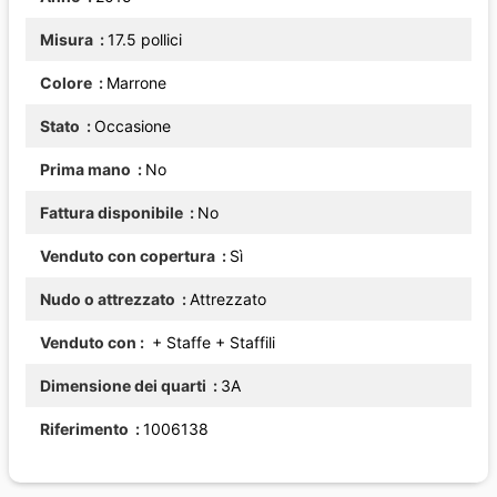
Misura
17.5 pollici
Colore
Marrone
Stato
Occasione
Prima mano
No
Fattura disponibile
No
Venduto con copertura
Sì
Nudo o attrezzato
Attrezzato
Venduto con
+ Staffe
+ Staffili
Dimensione dei quarti
3A
Riferimento
1006138