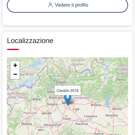
Vedere il profilo
Localizzazione
+
−
Cavallo 2016