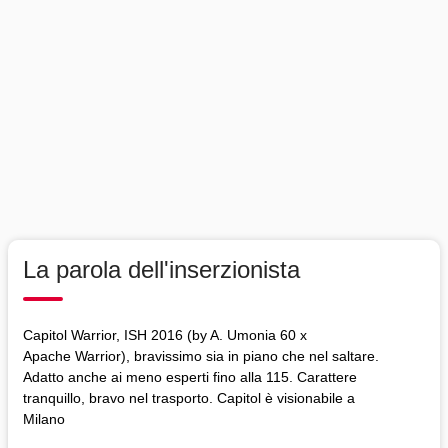
La parola dell'inserzionista
Capitol Warrior, ISH 2016 (by A. Umonia 60 x
Apache Warrior), bravissimo sia in piano che nel saltare.
Adatto anche ai meno esperti fino alla 115. Carattere
tranquillo, bravo nel trasporto. Capitol è visionabile a
Milano