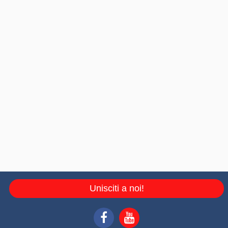
Unisciti a noi!