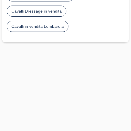
Cavalli Dressage in vendita
Cavalli in vendita Lombardia