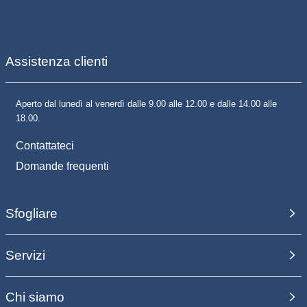
Assistenza clienti
Aperto dal lunedì al venerdì dalle 9.00 alle 12.00 e dalle 14.00 alle
18.00.
Contattateci
Domande frequenti
Sfogliare
Servizi
Chi siamo