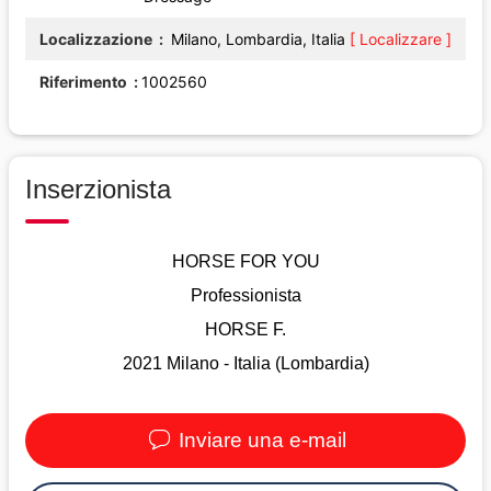
Localizzazione
Milano, Lombardia, Italia
[ Localizzare ]
Riferimento
1002560
Inserzionista
HORSE FOR YOU
Professionista
HORSE F.
2021 Milano - Italia (Lombardia)
Inviare una e-mail