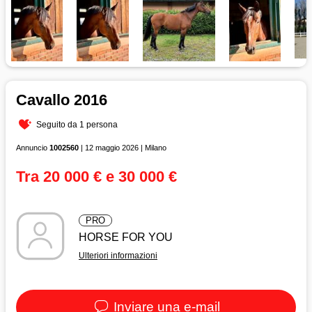
Cavallo 2016
Seguito da 1 persona
Annuncio
1002560
| 12 maggio 2026 | Milano
Tra 20 000 € e 30 000 €
PRO
HORSE FOR YOU
Ulteriori informazioni
Inviare una e-mail