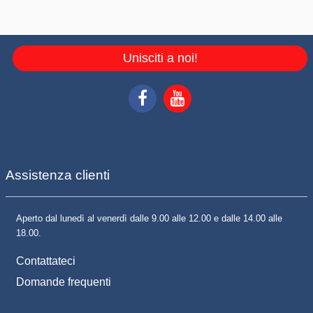
Unisciti a noi!
Assistenza clienti
Aperto dal lunedì al venerdì dalle 9.00 alle 12.00 e dalle 14.00 alle
18.00.
Contattateci
Domande frequenti