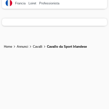
Francia
Loiret
Professionista
Home
Annunci
Cavalli
Cavallo da Sport Irlandese