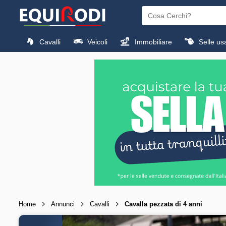
Cavalli
Veicoli
Immobiliare
Selle us
Home
Annunci
Cavalli
Cavalla pezzata di 4 anni