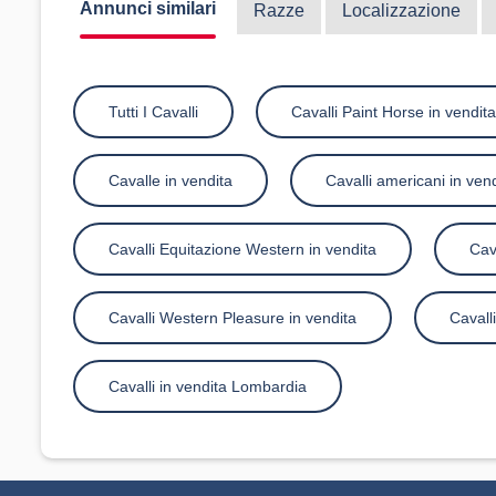
Annunci similari
Razze
Localizzazione
Tutti I Cavalli
Cavalli Paint Horse in vendita
Cavalle in vendita
Cavalli americani in ven
Cavalli Equitazione Western in vendita
Cav
Cavalli Western Pleasure in vendita
Cavall
Cavalli in vendita Lombardia