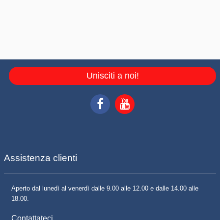
Unisciti a noi!
Assistenza clienti
Aperto dal lunedì al venerdì dalle 9.00 alle 12.00 e dalle 14.00 alle
18.00.
Contattateci