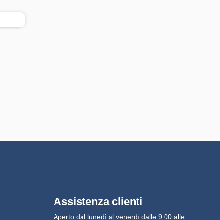
Assistenza clienti
Aperto dal lunedì al venerdì dalle 9.00 alle