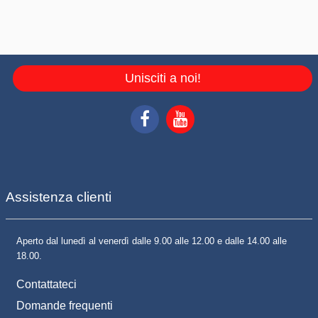
Unisciti a noi!
Assistenza clienti
Aperto dal lunedì al venerdì dalle 9.00 alle 12.00 e dalle 14.00 alle
18.00.
Contattateci
Domande frequenti