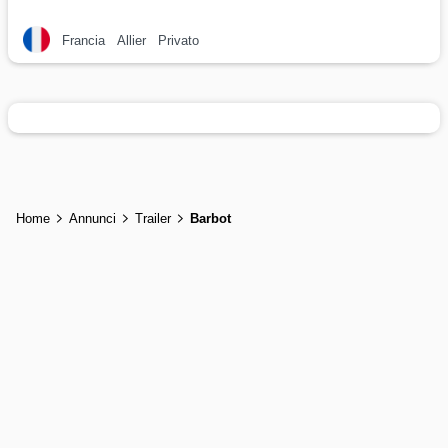
Francia
Allier
Privato
Home
Annunci
Trailer
Barbot