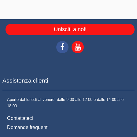
Unisciti a noi!
Assistenza clienti
Aperto dal lunedì al venerdì dalle 9.00 alle 12.00 e dalle 14.00 alle
18.00.
Contattateci
Domande frequenti