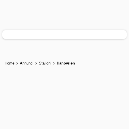
Home
Annunci
Stalloni
Hanovrien