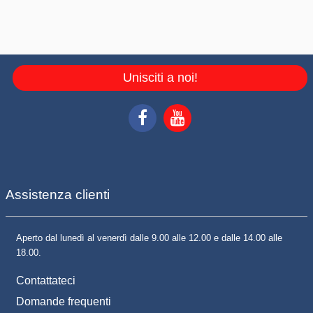
Unisciti a noi!
Assistenza clienti
Aperto dal lunedì al venerdì dalle 9.00 alle 12.00 e dalle 14.00 alle
18.00.
Contattateci
Domande frequenti