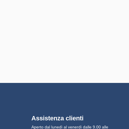
Assistenza clienti
Aperto dal lunedì al venerdì dalle 9.00 alle