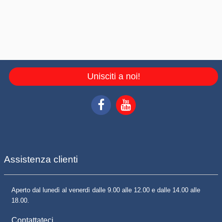
Unisciti a noi!
Assistenza clienti
Aperto dal lunedì al venerdì dalle 9.00 alle 12.00 e dalle 14.00 alle
18.00.
Contattateci