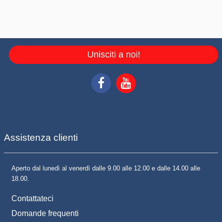
Unisciti a noi!
Assistenza clienti
Aperto dal lunedì al venerdì dalle 9.00 alle 12.00 e dalle 14.00 alle
18.00.
Contattateci
Domande frequenti