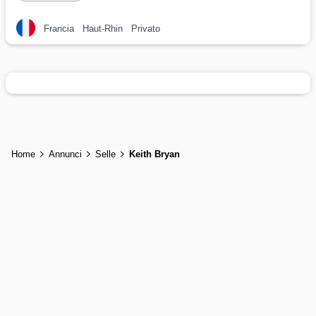
Francia
Haut-Rhin
Privato
Home
Annunci
Selle
Keith Bryan