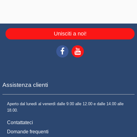
Unisciti a noi!
Assistenza clienti
Aperto dal lunedì al venerdì dalle 9.00 alle 12.00 e dalle 14.00 alle
18.00.
Contattateci
Domande frequenti