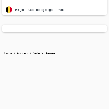
Belgio
Luxembourg belge
Privato
Home
Annunci
Selle
Gomes