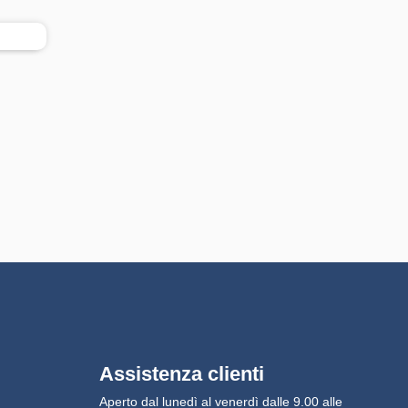
Assistenza clienti
Aperto dal lunedì al venerdì dalle 9.00 alle