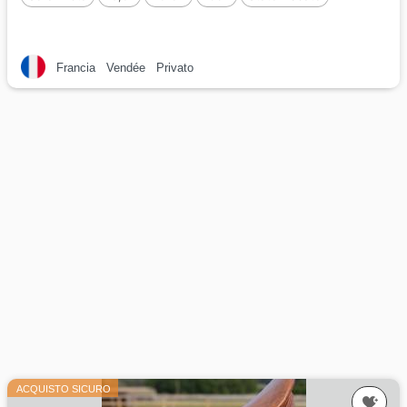
Francia
Vendée
Privato
ACQUISTO SICURO