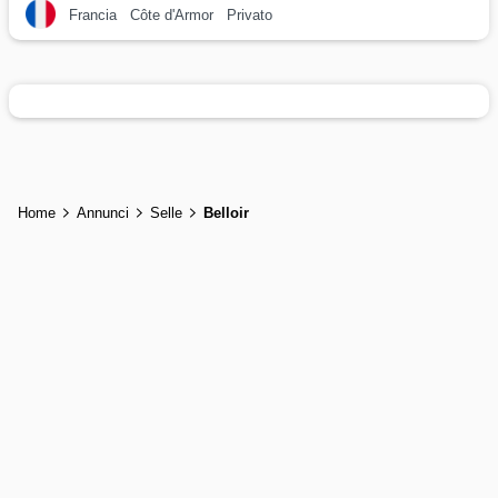
Francia
Côte d'Armor
Privato
Home
Annunci
Selle
Belloir