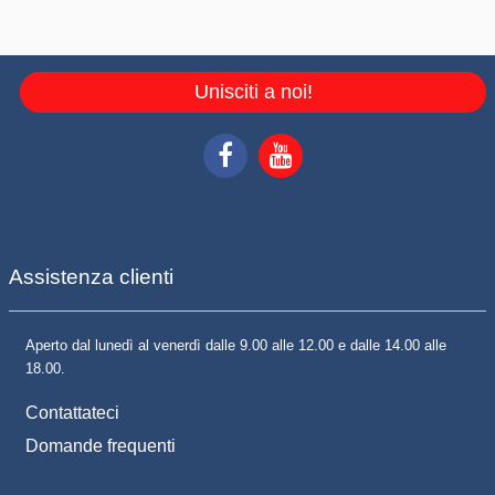
Unisciti a noi!
Assistenza clienti
Aperto dal lunedì al venerdì dalle 9.00 alle 12.00 e dalle 14.00 alle
18.00.
Contattateci
Domande frequenti