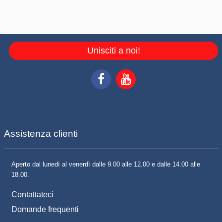
Unisciti a noi!
Assistenza clienti
Aperto dal lunedì al venerdì dalle 9.00 alle 12.00 e dalle 14.00 alle
18.00.
Contattateci
Domande frequenti