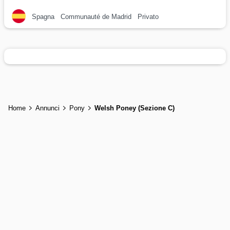
Spagna
Communauté de Madrid
Privato
Home
Annunci
Pony
Welsh Poney (Sezione C)