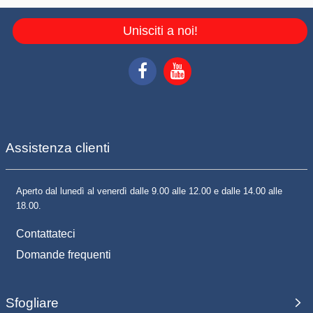
Unisciti a noi!
Assistenza clienti
Aperto dal lunedì al venerdì dalle 9.00 alle 12.00 e dalle 14.00 alle
18.00.
Contattateci
Domande frequenti
Sfogliare