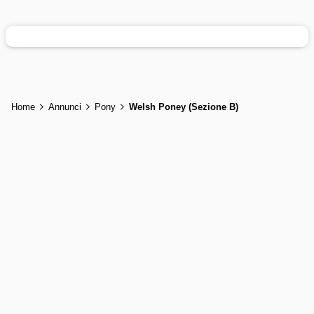
Home
Annunci
Pony
Welsh Poney (Sezione B)