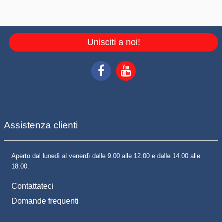
Unisciti a noi!
Assistenza clienti
Aperto dal lunedì al venerdì dalle 9.00 alle 12.00 e dalle 14.00 alle
18.00.
Contattateci
Domande frequenti