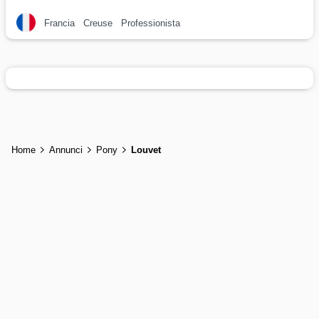
Francia
Creuse
Professionista
Home
Annunci
Pony
Louvet