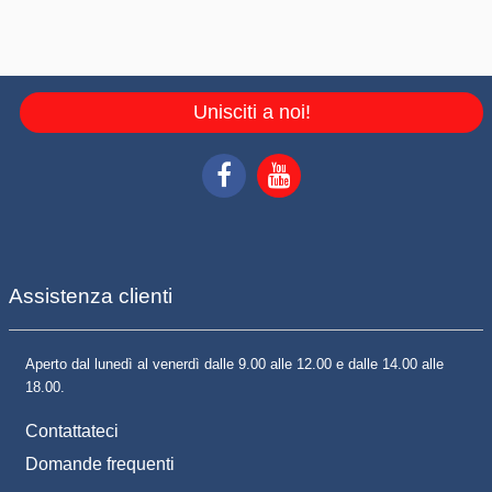
Unisciti a noi!
Assistenza clienti
Aperto dal lunedì al venerdì dalle 9.00 alle 12.00 e dalle 14.00 alle
18.00.
Contattateci
Domande frequenti