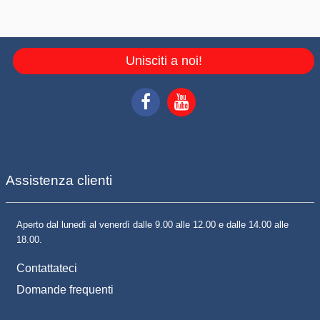
Unisciti a noi!
Assistenza clienti
Aperto dal lunedì al venerdì dalle 9.00 alle 12.00 e dalle 14.00 alle
18.00.
Contattateci
Domande frequenti