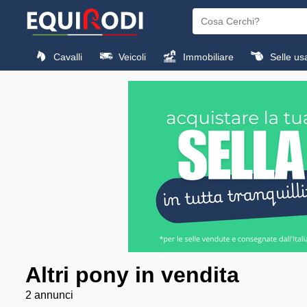
Cavalli
Veicoli
Immobiliare
Selle us
Altri pony in vendita
2 annunci