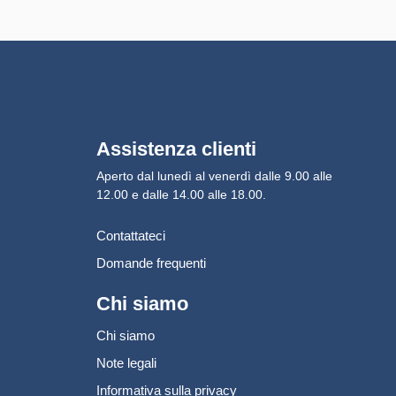
Assistenza clienti
Aperto dal lunedì al venerdì dalle 9.00 alle
12.00 e dalle 14.00 alle 18.00.
Contattateci
Domande frequenti
Chi siamo
Chi siamo
Note legali
Informativa sulla privacy