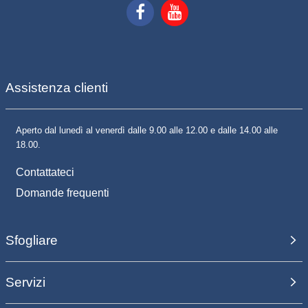
Assistenza clienti
Aperto dal lunedì al venerdì dalle 9.00 alle 12.00 e dalle 14.00 alle
18.00.
Contattateci
Domande frequenti
Sfogliare
Servizi