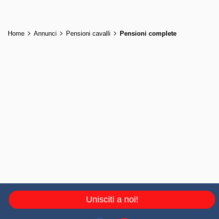
Home
Annunci
Pensioni cavalli
Pensioni complete
Unisciti a noi!