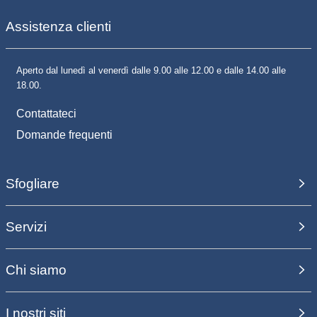
Assistenza clienti
Aperto dal lunedì al venerdì dalle 9.00 alle 12.00 e dalle 14.00 alle
18.00.
Contattateci
Domande frequenti
Sfogliare
Servizi
Chi siamo
I nostri siti