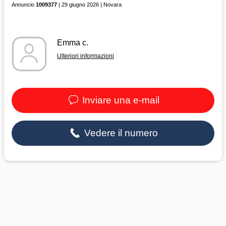
Annuncio
1009377
| 29 giugno 2026 | Novara
Emma c.
Ulteriori informazioni
Inviare una e-mail
Vedere il numero