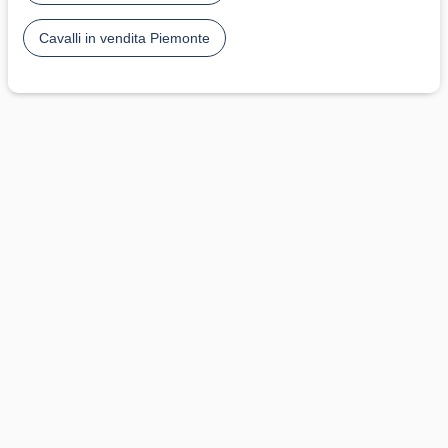
Cavalli in vendita Piemonte