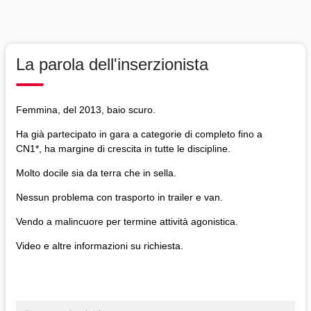
La parola dell'inserzionista
Femmina, del 2013, baio scuro.
Ha già partecipato in gara a categorie di completo fino a
CN1*, ha margine di crescita in tutte le discipline.
Molto docile sia da terra che in sella.
Nessun problema con trasporto in trailer e van.
Vendo a malincuore per termine attività agonistica.
Video e altre informazioni su richiesta.