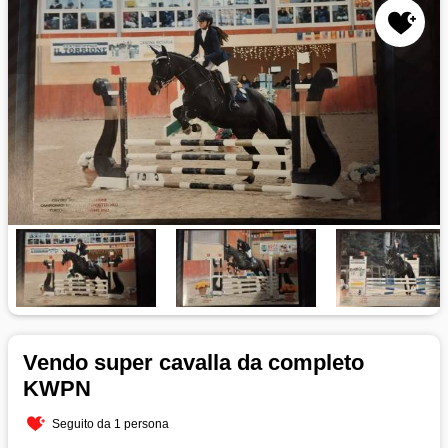
Vendo super cavalla da completo
KWPN
Seguito da 1 persona