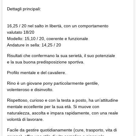
Dettagli principali:
16,25 / 20 nel salto in libertà, con un comportamento
valutato 18/20
Modello: 15,10 / 20, coerente e funzionale
Andature in sella: 14,25 / 20
Risultati che confermano la sua serietà, il suo potenziale
e la sua buona predisposizione sportiva.
Profilo mentale e del cavaliere.
Rino è un giovane pony particolarmente gentile,
volenteroso e disinvolto.
Rispettoso, curioso e con la testa a posto, ha un'attitudine
mentale eccellente per la sua età. Si muove con
naturalezza, ascolta e impara rapidamente, con una reale
volontà di lavorare.
Facile da gestire quotidianamente (cure, trasporto, vita di