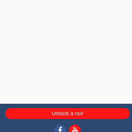
Unisciti a noi!