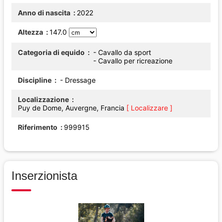
Anno di nascita
2022
Altezza
147.0
Categoria di equido
- Cavallo da sport
- Cavallo per ricreazione
Discipline
- Dressage
Localizzazione
Puy de Dome, Auvergne, Francia
[ Localizzare ]
Riferimento
999915
Inserzionista