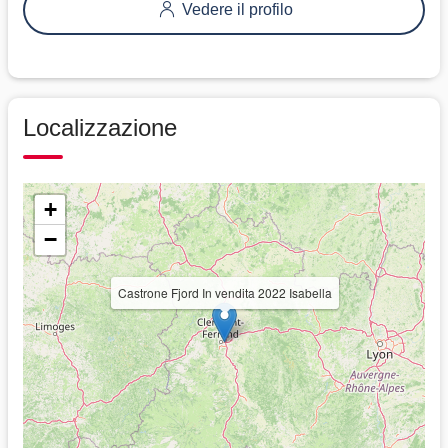
Vedere il profilo
Localizzazione
+
−
Castrone Fjord In vendita 2022 Isabella