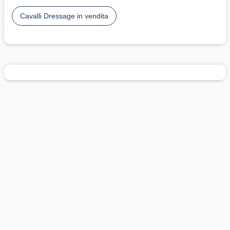
Cavalli Dressage in vendita