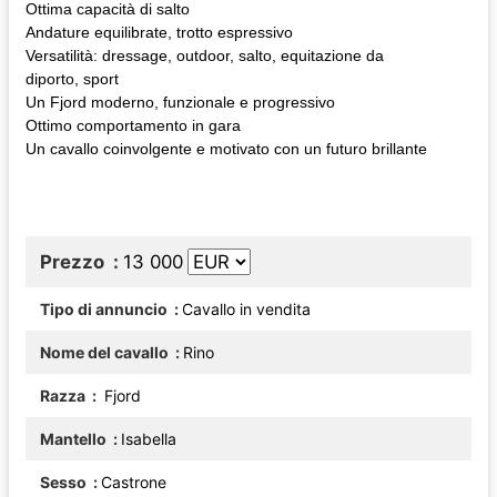
Ottima capacità di salto
Andature equilibrate, trotto espressivo
Versatilità: dressage, outdoor, salto, equitazione da
diporto, sport
Un Fjord moderno, funzionale e progressivo
Ottimo comportamento in gara
Un cavallo coinvolgente e motivato con un futuro brillante
Prezzo
13 000
Tipo di annuncio
Cavallo in vendita
Nome del cavallo
Rino
Razza
Fjord
Mantello
Isabella
Sesso
Castrone