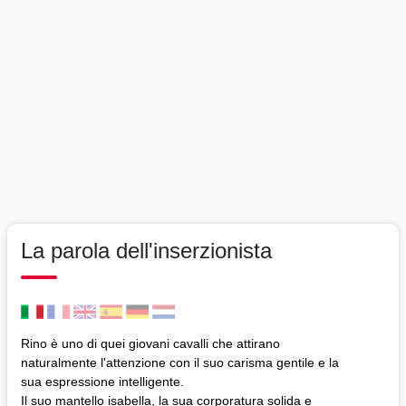
La parola dell'inserzionista
Rino è uno di quei giovani cavalli che attirano
naturalmente l'attenzione con il suo carisma gentile e la
sua espressione intelligente.
Il suo mantello isabella, la sua corporatura solida e