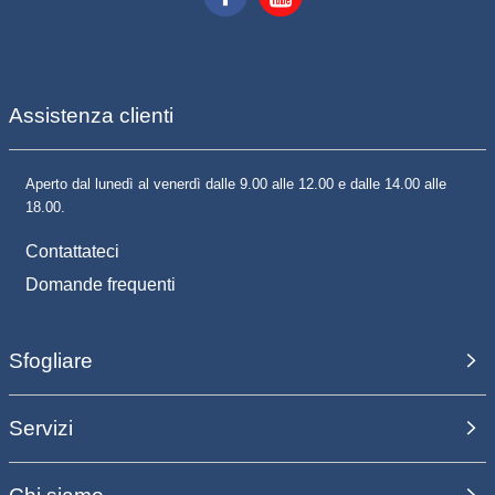
Assistenza clienti
Aperto dal lunedì al venerdì dalle 9.00 alle 12.00 e dalle 14.00 alle
18.00.
Contattateci
Domande frequenti
Sfogliare
Servizi