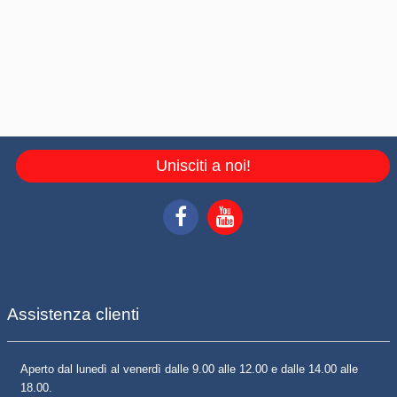
Unisciti a noi!
Assistenza clienti
Aperto dal lunedì al venerdì dalle 9.00 alle 12.00 e dalle 14.00 alle
18.00.