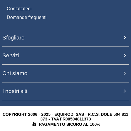
Contattateci
Domande frequenti
Sfogliare
Servizi
Chi siamo
I nostri siti
COPYRIGHT 2006 - 2025 - EQUIRODI SAS - R.C.S. DOLE 504 811
373 - TVA FR00504811373
PAGAMENTO SICURO AL 100%