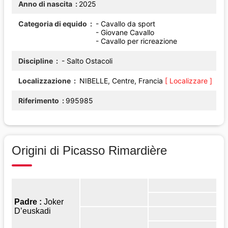
Anno di nascita
2025
Categoria di equido
- Cavallo da sport
- Giovane Cavallo
- Cavallo per ricreazione
Discipline
- Salto Ostacoli
Localizzazione
NIBELLE, Centre, Francia
[ Localizzare ]
Riferimento
995985
Origini di Picasso Rimardière
Padre :
Joker
D’euskadi