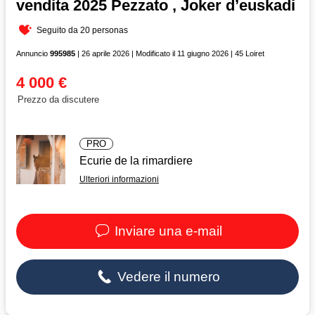
vendita 2025 Pezzato , Joker d’euskadi
Seguito da 20 personas
Annuncio
995985
| 26 aprile 2026 | Modificato il 11 giugno 2026 | 45 Loiret
4 000 €
Prezzo da discutere
PRO
Ecurie de la rimardiere
Ulteriori informazioni
Inviare una e-mail
Vedere il numero