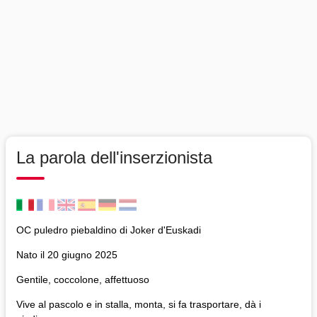
La parola dell'inserzionista
OC puledro piebaldino di Joker d'Euskadi
Nato il 20 giugno 2025
Gentile, coccolone, affettuoso
Vive al pascolo e in stalla, monta, si fa trasportare, dà i