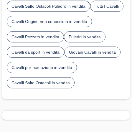
Cavalli Salto Ostacoli Puledro in vendita
Tutti I Cavalli
Cavalli Origine non conosciuta in vendita
Cavalli Pezzato in vendita
Puledri in vendita
Cavalli da sport in vendita
Giovani Cavalli in vendita
Cavalli per ricreazione in vendita
Cavalli Salto Ostacoli in vendita