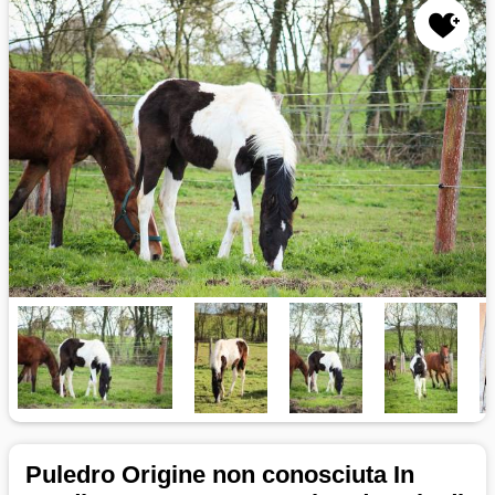
Puledro Origine non conosciuta In