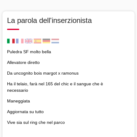
La parola dell'inserzionista
Puledra SF molto bella
Allevatore diretto
Da uncognito bois margot x ramonus
Ha il telaio, farà nel 165 del chic e il sangue che è
necessario
Maneggiata
Aggiornata su tutto
Vive sia sul ring che nel parco