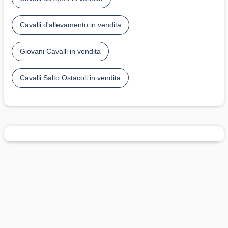
Cavalli d'allevamento in vendita
Giovani Cavalli in vendita
Cavalli Salto Ostacoli in vendita