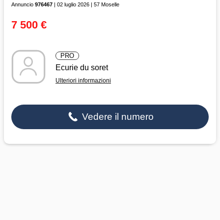
Annuncio
976467
| 02 luglio 2026 | 57 Moselle
7 500 €
PRO
Ecurie du soret
Ulteriori informazioni
Vedere il numero