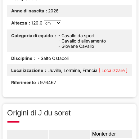
Anno di nascita
2026
Altezza
120.0
Categoria di equido
- Cavallo da sport
- Cavallo d'allevamento
- Giovane Cavallo
Discipline
- Salto Ostacoli
Localizzazione
Juville, Lorraine, Francia
[ Localizzare ]
Riferimento
976467
Origini di J du soret
Montender