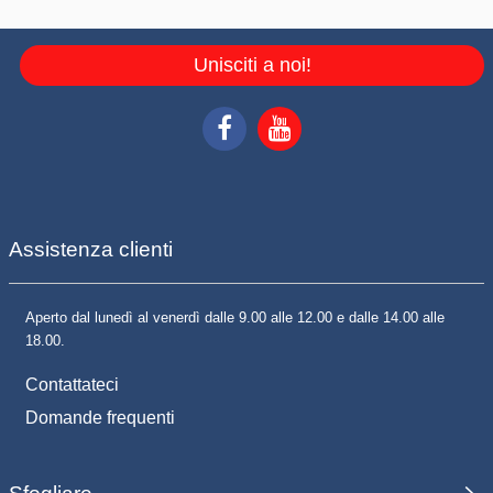
Unisciti a noi!
Assistenza clienti
Aperto dal lunedì al venerdì dalle 9.00 alle 12.00 e dalle 14.00 alle
18.00.
Contattateci
Domande frequenti