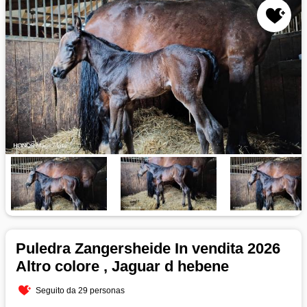
Puledra Zangersheide In vendita 2026
Altro colore , Jaguar d hebene
Seguito da 29 personas