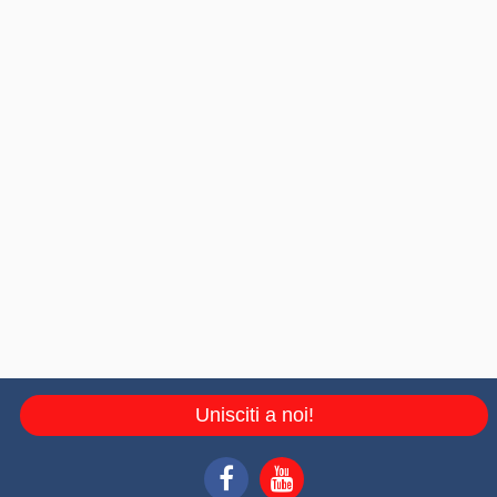
Unisciti a noi!