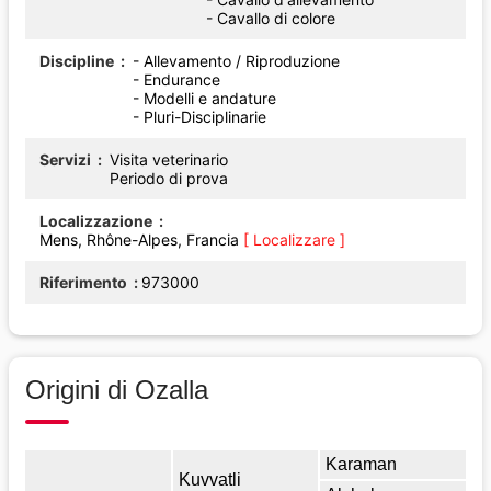
- Cavallo di colore
Discipline
- Allevamento / Riproduzione
- Endurance
- Modelli e andature
- Pluri-Disciplinarie
Servizi
Visita veterinario
Periodo di prova
Localizzazione
Mens, Rhône-Alpes, Francia
[ Localizzare ]
Riferimento
973000
Origini di Ozalla
Karaman
Kuvvatli