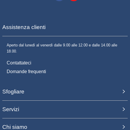
Assistenza clienti
Aperto dal lunedì al venerdì dalle 9.00 alle 12.00 e dalle 14.00 alle
18.00.
Contattateci
Domande frequenti
Sfogliare
Servizi
Chi siamo