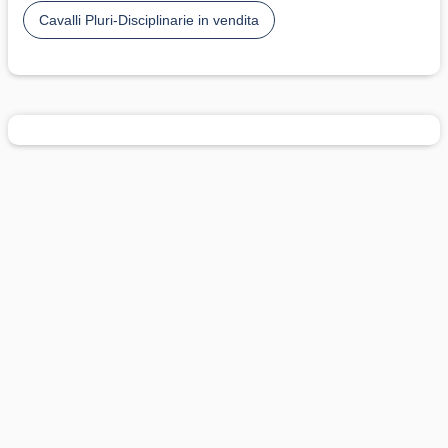
Cavalli Pluri-Disciplinarie in vendita