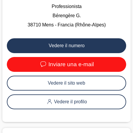
Professionista
Bérengère G.
38710 Mens - Francia (Rhône-Alpes)
Vedere il numero
Inviare una e-mail
Vedere il sito web
Vedere il profilo