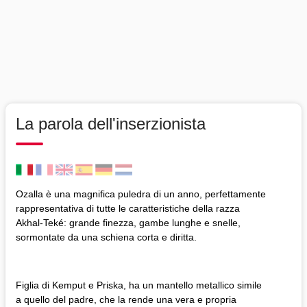
La parola dell'inserzionista
Ozalla è una magnifica puledra di un anno, perfettamente
rappresentativa di tutte le caratteristiche della razza
Akhal-Teké: grande finezza, gambe lunghe e snelle,
sormontate da una schiena corta e diritta.
Figlia di Kemput e Priska, ha un mantello metallico simile
a quello del padre, che la rende una vera e propria