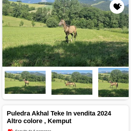
Puledra Akhal Teke In vendita 2024
Altro colore , Kemput