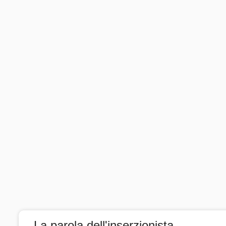
La parola dell'inserzionista