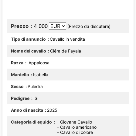
Prezzo
4 000
(Prezzo da discutere)
Tipo di annuncio
Cavallo in vendita
Nome del cavallo
Ciéra de Fayala
Razza
Appaloosa
Mantello
Isabella
Sesso
Puledra
Pedigree
Si
Anno di nascita
2025
Categoria di equido
- Giovane Cavallo
- Cavallo americano
- Cavallo di colore