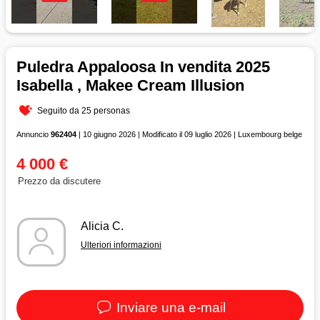
Puledra Appaloosa In vendita 2025
Isabella , Makee Cream Illusion
Seguito da 25 personas
Annuncio
962404
| 10 giugno 2026 | Modificato il 09 luglio 2026 | Luxembourg belge
4 000 €
Prezzo da discutere
Alicia C.
Ulteriori informazioni
Inviare una e-mail