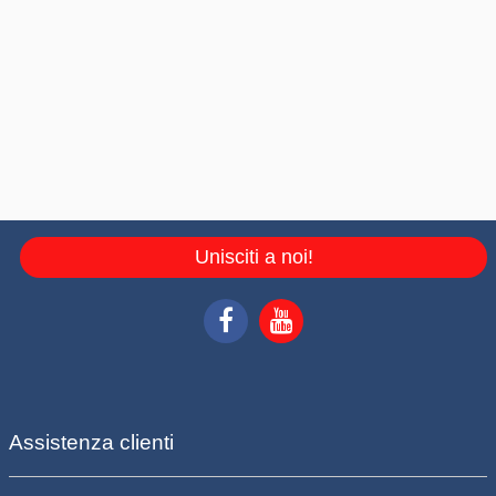
Unisciti a noi!
Assistenza clienti