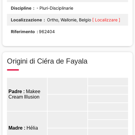
Discipline
- Pluri-Disciplinarie
Localizzazione
Ortho, Wallonie, Belgio
[ Localizzare ]
Riferimento
962404
Origini di Ciéra de Fayala
Padre :
Makee
Cream Illusion
Madre :
Hélia