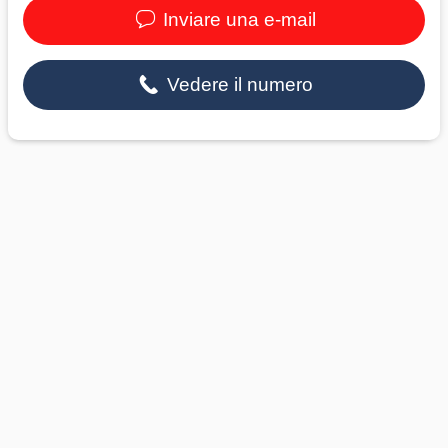
Inviare una e-mail
Vedere il numero