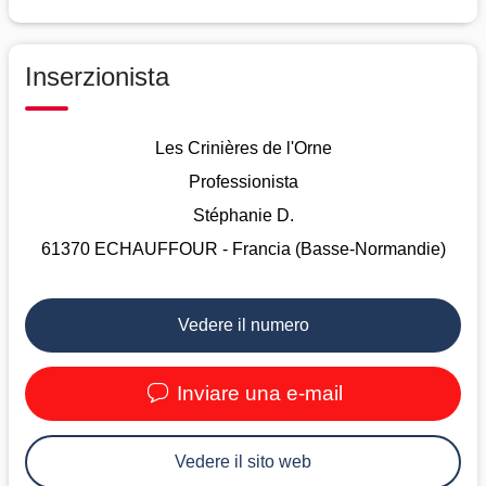
Inserzionista
Les Crinières de l'Orne
Professionista
Stéphanie D.
61370 ECHAUFFOUR - Francia (Basse-Normandie)
Vedere il numero
Inviare una e-mail
Vedere il sito web