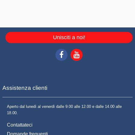
Unisciti a noi!
Assistenza clienti
Aperto dal lunedì al venerdì dalle 9.00 alle 12.00 e dalle 14.00 alle
18.00.
Contattateci
Domande frequenti