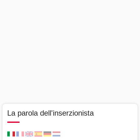
La parola dell'inserzionista