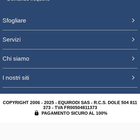
Sfogliare
Servizi
Chi siamo
I nostri siti
COPYRIGHT 2006 - 2025 - EQUIRODI SAS - R.C.S. DOLE 504 811
373 - TVA FR00504811373
PAGAMENTO SICURO AL 100%