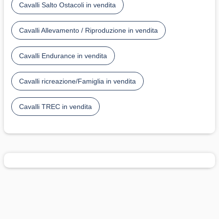
Cavalli Salto Ostacoli in vendita
Cavalli Allevamento / Riproduzione in vendita
Cavalli Endurance in vendita
Cavalli ricreazione/Famiglia in vendita
Cavalli TREC in vendita