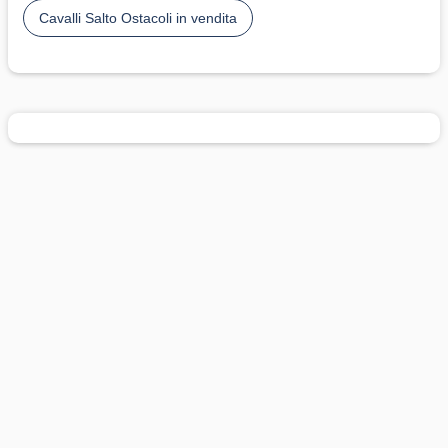
Cavalli Salto Ostacoli in vendita