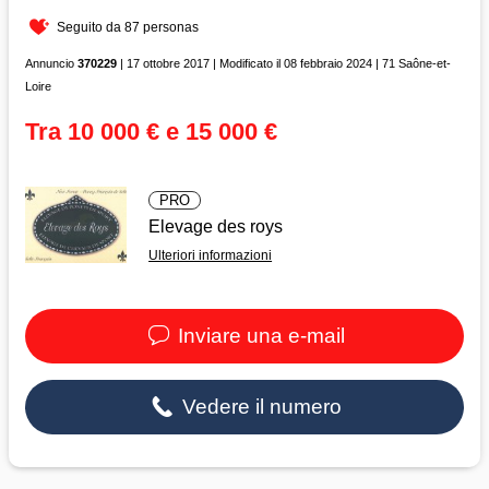
Seguito da 87 personas
Annuncio
370229
| 17 ottobre 2017 | Modificato il 08 febbraio 2024 | 71 Saône-et-
Loire
Tra 10 000 € e 15 000 €
PRO
Elevage des roys
Ulteriori informazioni
Inviare una e-mail
Vedere il numero