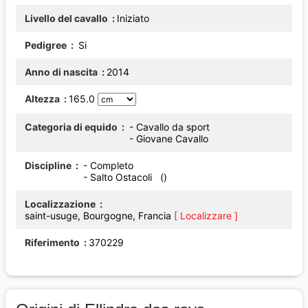
Livello del cavallo
Iniziato
Pedigree
Si
Anno di nascita
2014
Altezza
165.0
Categoria di equido
- Cavallo da sport
- Giovane Cavallo
Discipline
- Completo
- Salto Ostacoli ()
Localizzazione
saint-usuge, Bourgogne, Francia
[ Localizzare ]
Riferimento
370229