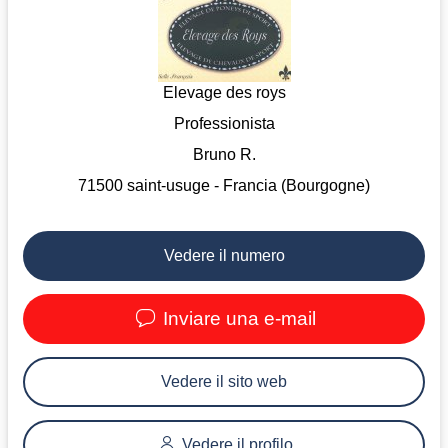
Elevage des roys
Professionista
Bruno R.
71500 saint-usuge - Francia (Bourgogne)
Vedere il numero
Inviare una e-mail
Vedere il sito web
Vedere il profilo