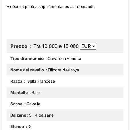
Vidéos et photos supplémentaires sur demande
Prezzo
Tra 10 000 e 15 000
Tipo di annuncio
Cavallo in vendita
Nome del cavallo
Ellindra des roys
Razza
Sella Francese
Mantello
Baio
Sesso
Cavalla
Balzane
Si, 4 balzane
Elenco
Si