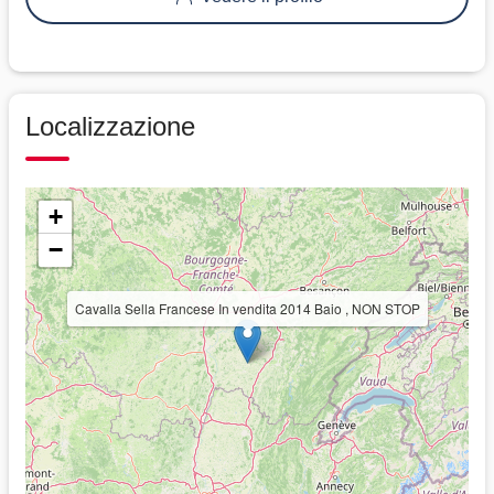
Localizzazione
+
−
Cavalla Sella Francese In vendita 2014 Baio , NON STOP