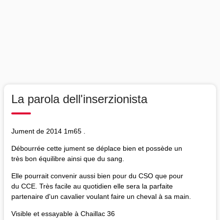
La parola dell'inserzionista
Jument de 2014 1m65 .
Débourrée cette jument se déplace bien et possède un
très bon équilibre ainsi que du sang.
Elle pourrait convenir aussi bien pour du CSO que pour
du CCE. Très facile au quotidien elle sera la parfaite
partenaire d'un cavalier voulant faire un cheval à sa main.
Visible et essayable à Chaillac 36