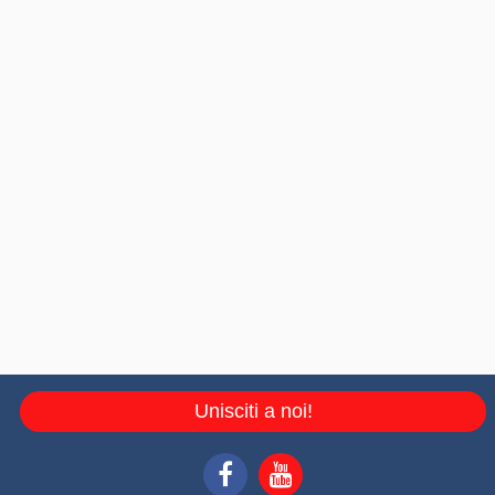
Unisciti a noi!