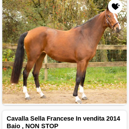
Cavalla Sella Francese In vendita 2014
Baio , NON STOP