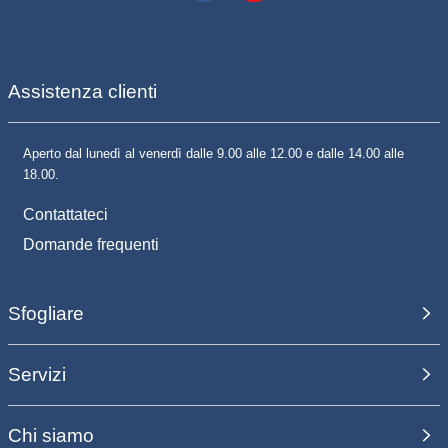
Assistenza clienti
Aperto dal lunedì al venerdì dalle 9.00 alle 12.00 e dalle 14.00 alle
18.00.
Contattateci
Domande frequenti
Sfogliare
Servizi
Chi siamo