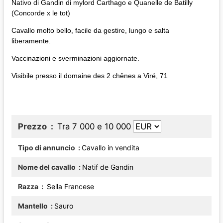
Nativo di Gandin di mylord Carthago e Quanelle de Batilly
(Concorde x le tot)
Cavallo molto bello, facile da gestire, lungo e salta
liberamente.
Vaccinazioni e sverminazioni aggiornate.
Visibile presso il domaine des 2 chênes a Viré, 71
Prezzo
Tra 7 000 e 10 000
Tipo di annuncio
Cavallo in vendita
Nome del cavallo
Natif de Gandin
Razza
Sella Francese
Mantello
Sauro