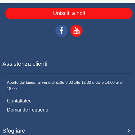
Unisciti a noi!
Assistenza clienti
Aperto dal lunedì al venerdì dalle 9.00 alle 12.00 e dalle 14.00 alle
18.00.
Contattateci
Domande frequenti
Sfogliare