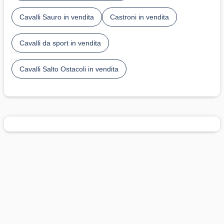
Cavalli Sauro in vendita
Castroni in vendita
Cavalli da sport in vendita
Cavalli Salto Ostacoli in vendita