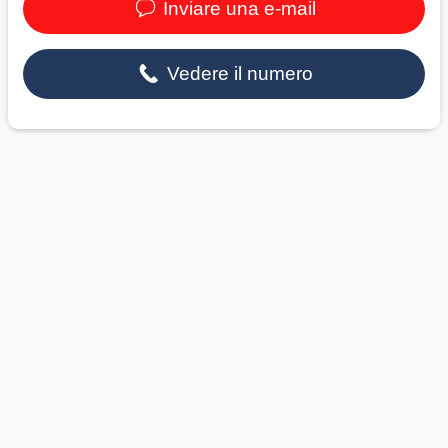
Inviare una e-mail
Vedere il numero