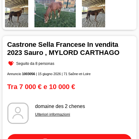
Castrone Sella Francese In vendita
2023 Sauro , MYLORD CARTHAGO
Seguito da 8 personas
Annuncio
1003056
| 15 giugno 2026 | 71 Saône-et-Loire
Tra 7 000 € e 10 000 €
domaine des 2 chenes
Ulteriori informazioni