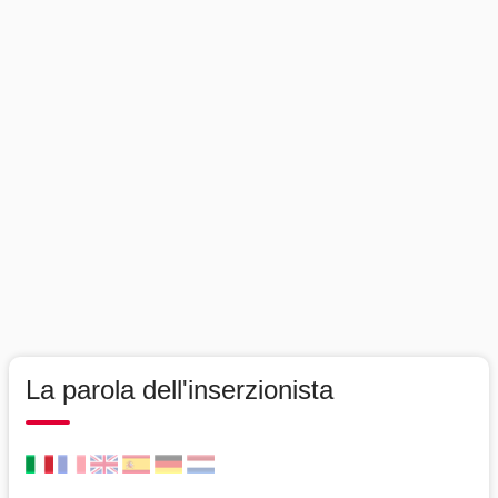
La parola dell'inserzionista