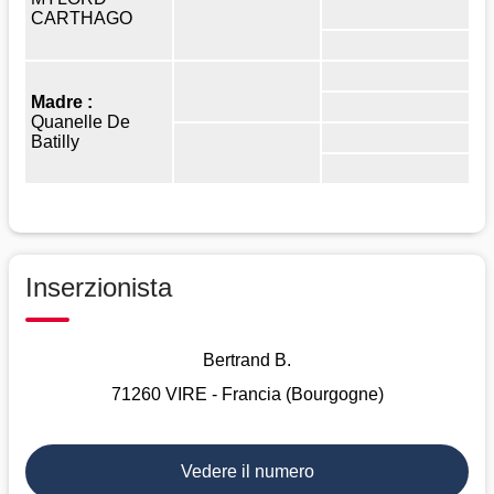
CARTHAGO
Madre :
Quanelle De
Batilly
Inserzionista
Bertrand B.
71260 VIRE - Francia (Bourgogne)
Vedere il numero